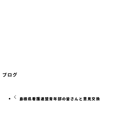
ブログ
島根県看護連盟青年部の皆さんと意見交換