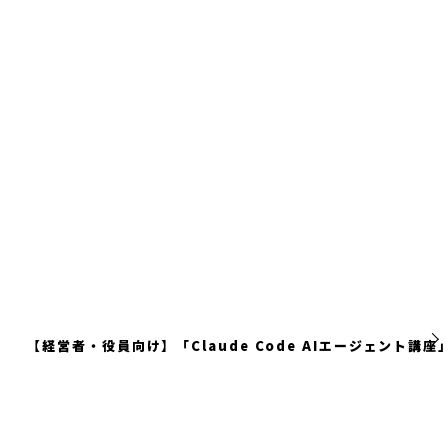
【経営者・役員向け】「Claude Code AIエージェント講座