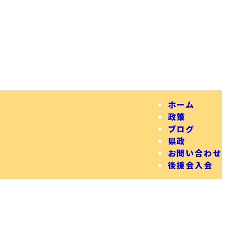
ホーム
政策
ブログ
県政
お問い合わせ
後援会入会