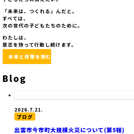
「未来は、つくれる」んだと。
すべては、
次の世代の子どもたちのために。
わたしは、
意志を持って行動し続けます。
未来と政策を読む
Blog
2026.7.21.
ブログ
出雲市今市町大規模火災について(第5報)