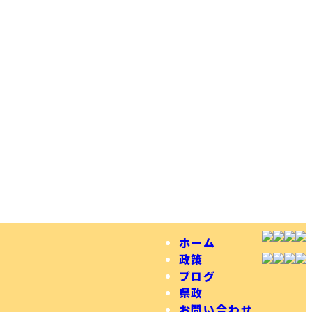
ホーム
政策
ブログ
県政
お問い合わせ