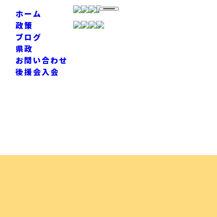
ホーム
政策
ブログ
県政
お問い合わせ
後援会入会