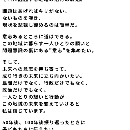
課題はあげればキリがない。
ないものを嘆き、
現状を悲観し諦めるのは簡単だ。
意志あるところに道はできる。
この地域に暮らす一人ひとりの願いと
問題意識の裏にある”意志”を集めたい。
そして、
未来への意志を持ち寄って、
成り行きの未来に立ち向かいたい。
民間だけでなく、行政だけでもなく、
政治だけでもなく、
一人ひとりの想いと行動が
この地域の未来を変えていけると
私は信じています。
50年後、100年後振り返ったときに
子どもたちに伝えたい。