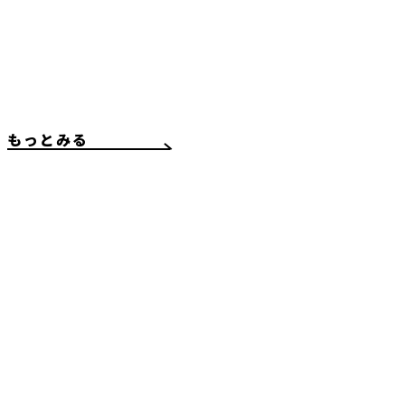
もっとみる