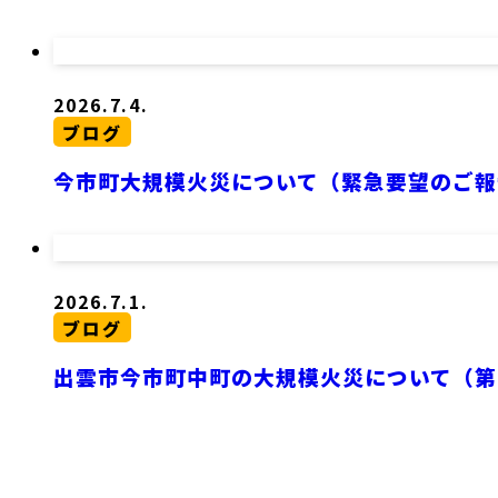
2026.7.4.
ブログ
今市町大規模火災について（緊急要望のご報
2026.7.1.
ブログ
出雲市今市町中町の大規模火災について（第