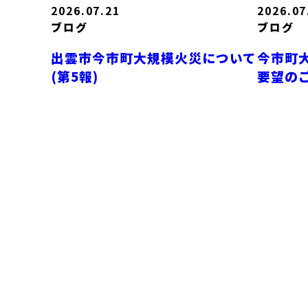
2026.07.21
2026.07
ブログ
ブログ
出雲市今市町大規模火災について
今市町
(第5報)
要望の