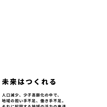
未来はつくれる
人口減少、少子高齢化の中で、
地域の担い手不足、働き手不足。
それに起因する地域の活力の衰退。