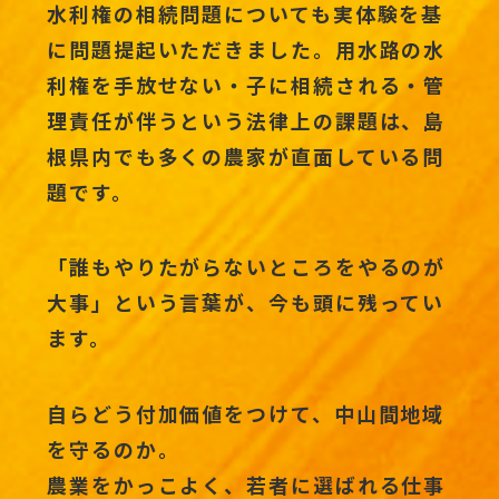
水利権の相続問題についても実体験を基
に問題提起いただきました。用水路の水
利権を手放せない・子に相続される・管
理責任が伴うという法律上の課題は、島
根県内でも多くの農家が直面している問
題です。
「誰もやりたがらないところをやるのが
大事」という言葉が、今も頭に残ってい
ます。
自らどう付加価値をつけて、中山間地域
を守るのか。
農業をかっこよく、若者に選ばれる仕事