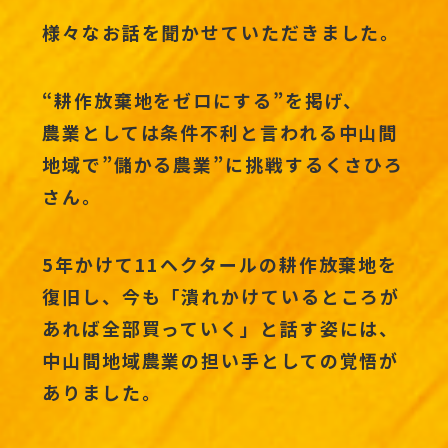
様々なお話を聞かせていただきました。
“耕作放棄地をゼロにする”を掲げ、
農業としては条件不利と言われる中山間
地域で”儲かる農業”に挑戦するくさひろ
さん。
5年かけて11ヘクタールの耕作放棄地を
復旧し、今も「潰れかけているところが
あれば全部買っていく」と話す姿には、
中山間地域農業の担い手としての覚悟が
ありました。